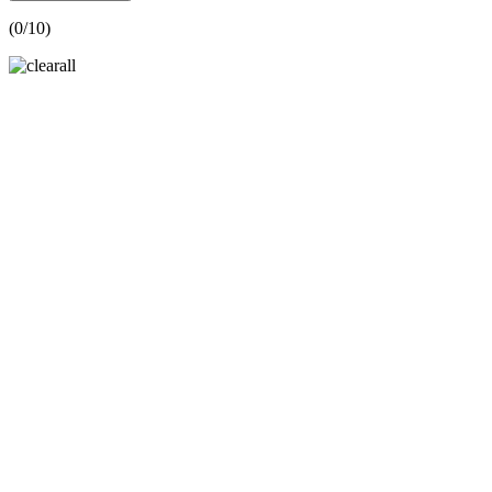
(
0
/10)