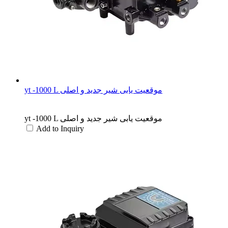
yt -1000 L موقعیت یابی شیر جدید و اصلی
yt -1000 L موقعیت یابی شیر جدید و اصلی
Add to Inquiry