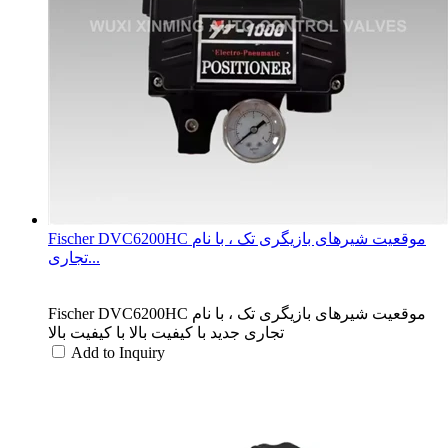
Fischer DVC6200HC موقعیت شیرهای بازیگری تک ، با نام
تجاری...
Fischer DVC6200HC موقعیت شیرهای بازیگری تک ، با نام
تجاری جدید با کیفیت بالا با کیفیت بالا
Add to Inquiry