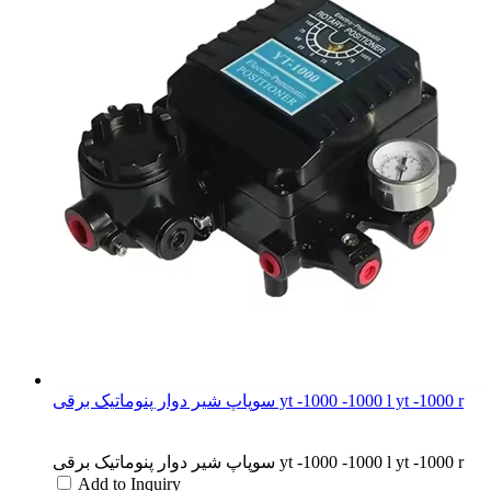
سوپاپ شیر دوار پنوماتیک برقی yt -1000 -1000 l yt -1000 r
سوپاپ شیر دوار پنوماتیک برقی yt -1000 -1000 l yt -1000 r
Add to Inquiry