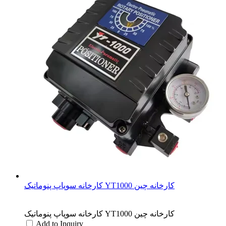
کارخانه سوپاپ پنوماتیک YT1000 کارخانه چین
کارخانه سوپاپ پنوماتیک YT1000 کارخانه چین
Add to Inquiry