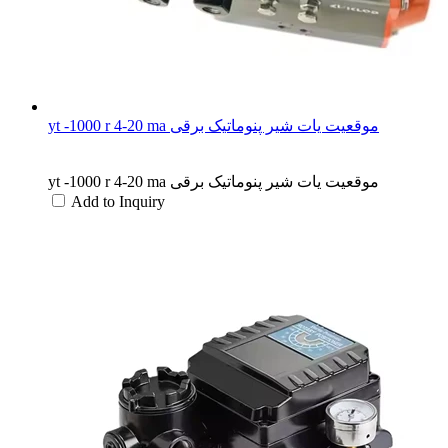
yt -1000 r 4-20 ma موقعیت یات شیر ​​پنوماتیک برقی
yt -1000 r 4-20 ma موقعیت یات شیر ​​پنوماتیک برقی
Add to Inquiry