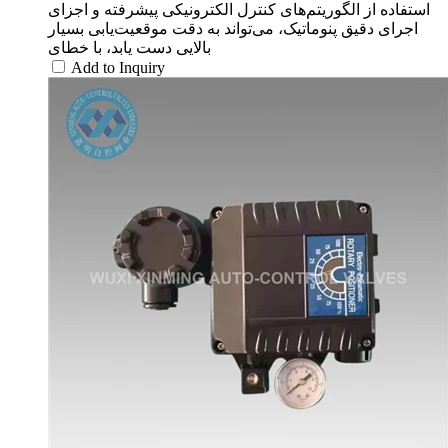
استفاده از الگوریتم‌های کنترل الکترونیکی پیشرفته و اجزای
اجرای دقیق پنوماتیک، می‌تواند به دقت موقعیت‌یابی بسیار
بالایی دست یابد، با خطای
Add to Inquiry