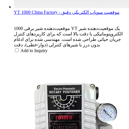
YT 1000 China Factory - موقعیت سوپاپ الکتریکی دقیق
موقعیت‌دهنده شیر برقی 1000 YT یک موقعیت‌دهنده شیر
الکتروپنوماتیکی با دقت بالا است که برای کاربردهای کنترل
جریان حیاتی طراحی شده است. مهندسی شده برای ادغام
بدون درز با شیرهای کنترلی (دوار/خطی)، دقت
Add to Inquiry