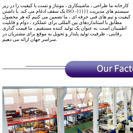
کارخانه ما طراحی ، ماشینکاری ، مونتاژ و تست با کیفیت را در زیر
یک سقف ادغام می کند. با داشتن ISO -}}}}} سیستم های مدیریت
کیفیت و تیم های فنی حرفه ای ، ما تضمین می کنیم که هر محصول
مطابق با استانداردهای بین المللی برای عملکرد ، دوام و قابلیت
اطمینان است. به عنوان یک تولید کننده مستقیم ، ما قیمت گذاری
رقابتی ، ظرفیت تولید پایدار و تحویل به موقع برای مشتریان در
سراسر جهان ارائه می دهیم.