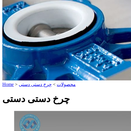
محصولات
>
چرخ دستی دستی
>
Home
چرخ دستی دستی