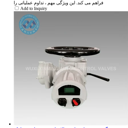
فراهم می کند. این ویژگی مهم ، تداوم عملیاتی را
Add to Inquiry