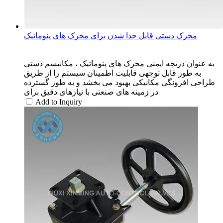
محرک دستی قابل جدا شدن برای محرک های پنوماتیک
به عنوان دریچه ایمنی محرک های پنوماتیک ، مکانیسم دستی
به طور قابل توجهی قابلیت اطمینان سیستم را از طریق
طراحی افزونگی مکانیکی بهبود می بخشد و به طور گسترده
در زمینه های صنعتی با نیازهای دقیق برای
Add to Inquiry