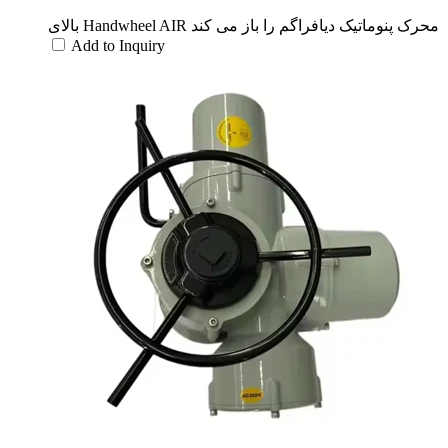
بالای Handwheel AIR محرک پنوماتیک دیافراگم را باز می کند
Add to Inquiry