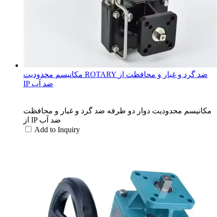
مکانیسم محدودیت ROTARY ضد گرد و غبار و محافظت از
IP ضد آب
مکانیسم محدودیت دوار دو طرفه ضد گرد و غبار و محافظت
از IP ضد آب
Add to Inquiry