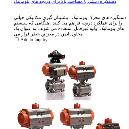
دستگیره دستی با مساحت بالا برای دریچه های پنوماتیک
دستگیره های محرک پنوماتیک ، پشتیبان گیری مکانیکی حیاتی
را برای عملکرد دریچه فراهم می کنند ، هنگامی که سیستم
های پنوماتیک اولیه غیرقابل استفاده می شوند ، به عنوان یک
محلول ایمن در معرض خطر قرار می
Add to Inquiry