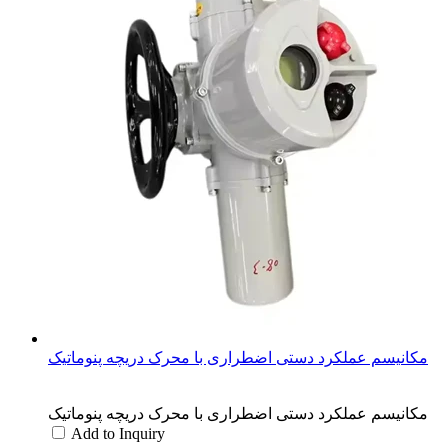
مکانیسم عملکرد دستی اضطراری با محرک دریچه پنوماتیک
مکانیسم عملکرد دستی اضطراری با محرک دریچه پنوماتیک
Add to Inquiry