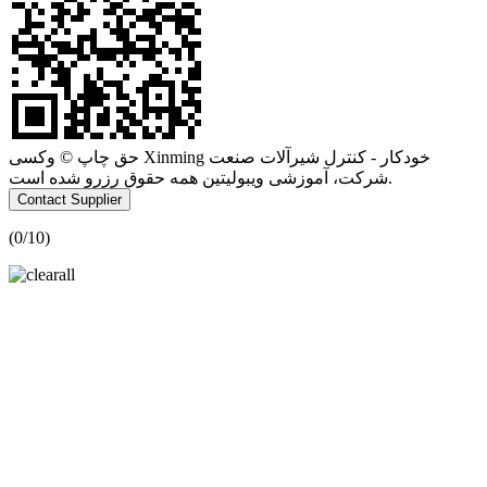
حق چاپ © وکسی Xinming خودکار - کنترل شیرآلات صنعت
شرکت، آموزشی ویبولیتین همه حقوق رزرو شده است.
Contact Supplier
(
0
/10)