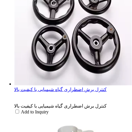
کنترل برش اضطراری گیاه شیمیایی با کیفیت بالا
کنترل برش اضطراری گیاه شیمیایی با کیفیت بالا
Add to Inquiry