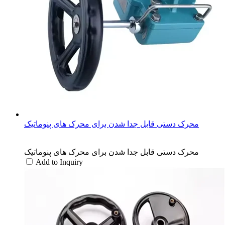
محرک دستی قابل جدا شدن برای محرک های پنوماتیک
محرک دستی قابل جدا شدن برای محرک های پنوماتیک
Add to Inquiry