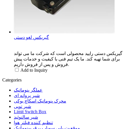
گیربکس لغو دستی
گیربکس دستی رایید محصولی است که شرکت ما می تواند
برای شما تهیه کند. ما یک تیم فنی با کیفیت و خدمات پیش
فروش و پس از فروش داریم.
Add to Inquiry
Categories
عملگر پنوماتیک
شیر پروانه ای
محرک پنوماتیک اسکاچ یوکی
شیر توپی
Limit Switch Box
شیر سالنوئید
تنظیم کننده فیلتر هوا
موقعیت یابی سوپاپ برقی-پنوماتیک