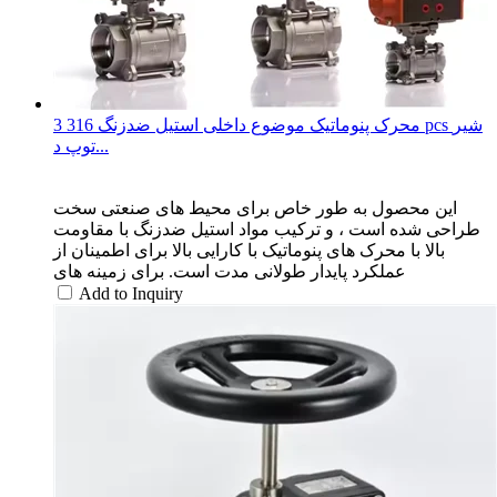
محرک پنوماتیک موضوع داخلی استیل ضدزنگ 316 3 pcs شیر
توپ د...
این محصول به طور خاص برای محیط های صنعتی سخت
طراحی شده است ، و ترکیب مواد استیل ضدزنگ با مقاومت
بالا با محرک های پنوماتیک با کارایی بالا برای اطمینان از
عملکرد پایدار طولانی مدت است. برای زمینه های
Add to Inquiry