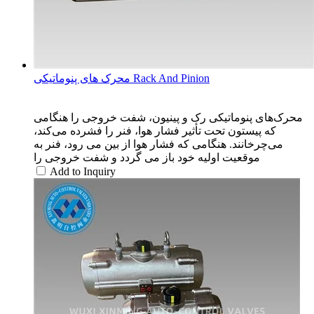
محرک های پنوماتیکی Rack And Pinion
محرک‌های پنوماتیکی رک و پینیون، شفت خروجی را هنگامی
که پیستون تحت تأثیر فشار هوا، فنر را فشرده می‌کند،
می‌چرخانند. هنگامی که فشار هوا از بین می رود، فنر به
موقعیت اولیه خود باز می گردد و شفت خروجی را
Add to Inquiry