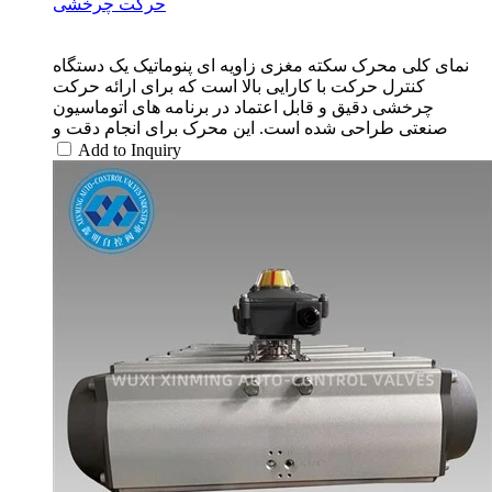
حرکت چرخشی
نمای کلی محرک سکته مغزی زاویه ای پنوماتیک یک دستگاه
کنترل حرکت با کارایی بالا است که برای ارائه حرکت
چرخشی دقیق و قابل اعتماد در برنامه های اتوماسیون
صنعتی طراحی شده است. این محرک برای انجام دقت و
Add to Inquiry