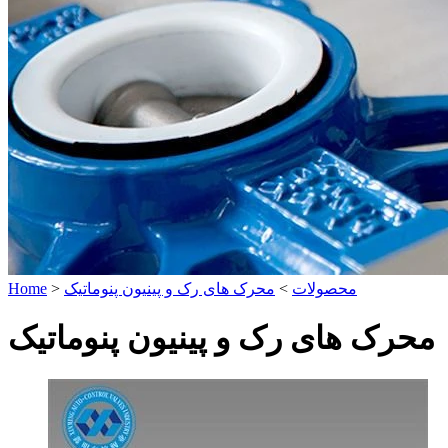
محصولات
>
محرک های رک و پینیون پنوماتیک
>
Home
محرک های رک و پینیون پنوماتیک