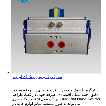
محرک رک و پینیون تک اقدام چین
اینترگرید با سبک منحصر به فرد، فناوری پیشرفته، ساخت
دقیق، جنبه عملی اقتصادی، صرفه جویی در فضا، طراحی
ماژولار، سری XM چین تک عمل Rack and Pinion Actuator
می تواند به طور مستقیم سایر لوازم جانبی را