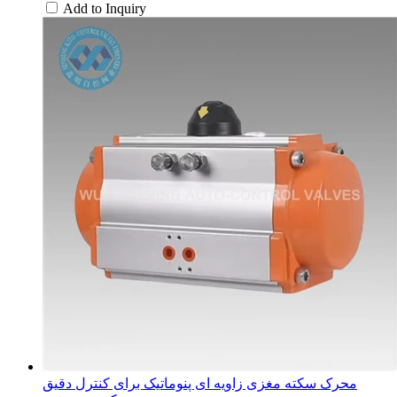
Add to Inquiry
محرک سکته مغزی زاویه ای پنوماتیک برای کنترل دقیق