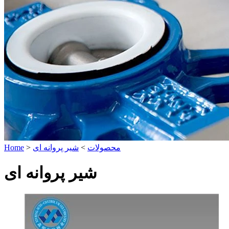
محصولات
>
شیر پروانه ای
>
Home
شیر پروانه ای