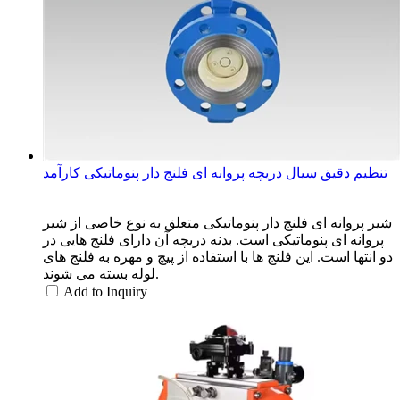
تنظیم دقیق سیال دریچه پروانه ای فلنج دار پنوماتیکی کارآمد
شیر پروانه ای فلنج دار پنوماتیکی متعلق به نوع خاصی از شیر
پروانه ای پنوماتیکی است. بدنه دریچه آن دارای فلنج هایی در
دو انتها است. این فلنج ها با استفاده از پیچ و مهره به فلنج های
لوله بسته می شوند.
Add to Inquiry