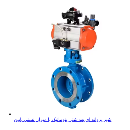
شیر پروانه ای بهداشتی پنوماتیک با میزان نشتی پایین