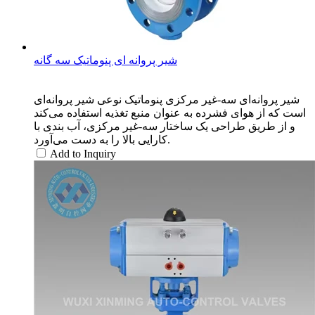
شیر پروانه ای پنوماتیک سه گانه
شیر پروانه‌ای سه-غیر مرکزی پنوماتیک نوعی شیر پروانه‌ای
است که از هوای فشرده به عنوان منبع تغذیه استفاده می‌کند
و از طریق طراحی یک ساختار سه-غیر مرکزی، آب بندی با
کارایی بالا را به دست می‌آورد.
Add to Inquiry