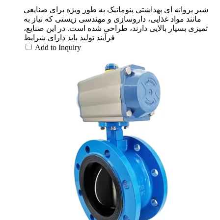
شیر پروانه ای بهداشتی پنوماتیک به طور ویژه برای صنایعی
مانند مواد غذایی، داروسازی و مهندسی زیستی که نیاز به
تمیزی بسیار بالایی دارند، طراحی شده است. در این صنایع،
فرآیند تولید باید دارای شرایط
Add to Inquiry