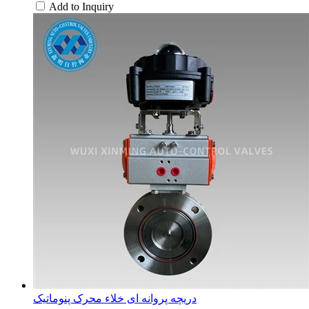
Add to Inquiry
دریچه پروانه ای خلاء محرک پنوماتیک