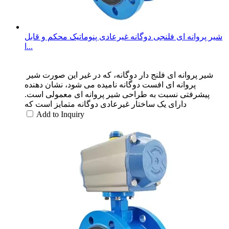
شیر پروانه ای فلنجی دوگانه غیرعادی پنوماتیک محکم و قابل
ا...
شیر پروانه ای فلنج دار دوگانه، که در غیر این صورت شیر ​​
پروانه ای افست دوگانه نامیده می شود، نشان دهنده
پیشرفتی نسبت به طراحی شیر پروانه ای معمولی است.
دارای یک ساختار غیرعادی دوگانه متمایز است که
Add to Inquiry