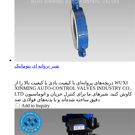
شیر پروانه ای پنوماتیک
دریچه‌های پروانه‌ای با کیفیت بادی با کیفیت بالا را از WUXI
XINMING AUTO-CONTROL VALVES INDUSTRY CO.,
LTD کاوش کنید. شیرهای ما برای کنترل جریان و اتوماسیون
دقیق ساخته شده‌اند و با بدنه‌های فولادی ضد
Add to Inquiry