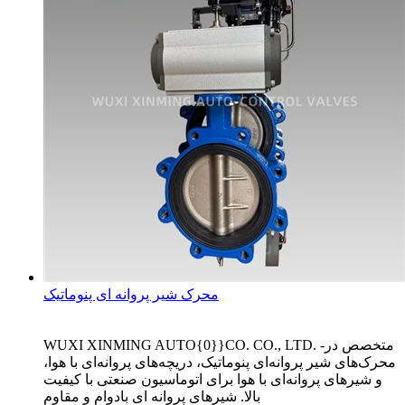
محرک شیر پروانه ای پنوماتیک
WUXI XINMING AUTO{0}}CO. CO., LTD. متخصص در-
محرک‌های شیر پروانه‌ای پنوماتیک، دریچه‌های پروانه‌ای با هوا،
و شیرهای پروانه‌ای با هوا برای اتوماسیون صنعتی با کیفیت
بالا. شیرهای پروانه ای بادوام و مقاوم