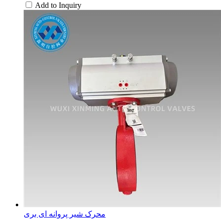
Add to Inquiry
محرک شیر پروانه ای بری