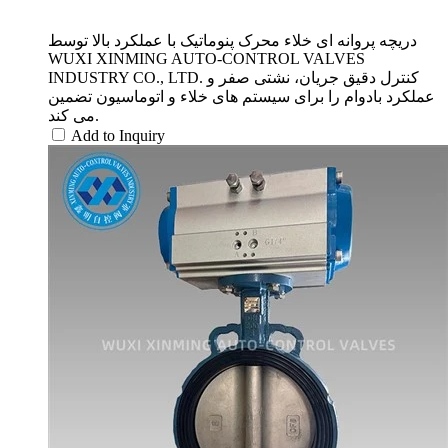
دریچه پروانه ای خلاء محرک پنوماتیک با عملکرد بالا توسط
WUXI XINMING AUTO-CONTROL VALVES
INDUSTRY CO., LTD. کنترل دقیق جریان، نشتی صفر و
عملکرد بادوام را برای سیستم های خلاء و اتوماسیون تضمین
می کند.
Add to Inquiry