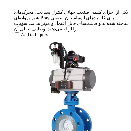
یکی از اجزای کلیدی صنعت جهانی کنترل سیالات، محرک‌های
شیر پروانه‌ای Bray برای کاربردهای اتوماسیون صنعتی
ساخته شده‌اند و قابلیت‌های قابل اعتماد و موثر هدایت سوپاپ
را ارائه می‌دهند. وظایف اصلی آن
Add to Inquiry