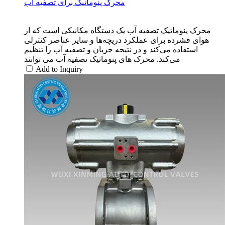
محرک پنوماتیک برای تصفیه آب
محرک پنوماتیک تصفیه آب یک دستگاه مکانیکی است که از
هوای فشرده برای عملکرد دریچه‌ها و سایر عناصر کنترلی
استفاده می‌کند و در نتیجه جریان و تصفیه آب را تنظیم
می‌کند. محرک های پنوماتیک تصفیه آب می توانند
Add to Inquiry