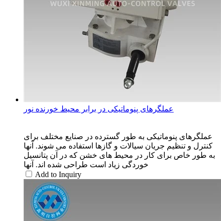
عملگرهای پنوماتیکی در برابر محیط خورنده نور
عملگرهای پنوماتیکی به طور گسترده در صنایع مختلف برای
کنترل و تنظیم جریان سیالات و گازها استفاده می شوند. آنها
به طور خاص برای کار در محیط های خشن که در آن پتانسیل
خوردگی زیاد است طراحی شده اند. آنها
Add to Inquiry