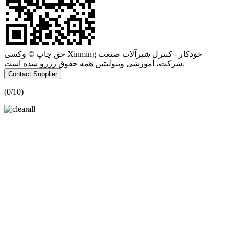
حق چاپ © وکسی Xinming خودکار - کنترل شیرآلات صنعت
شرکت، آموزشی ویبولیتین همه حقوق رزرو شده است.
Contact Supplier
(
0
/10)