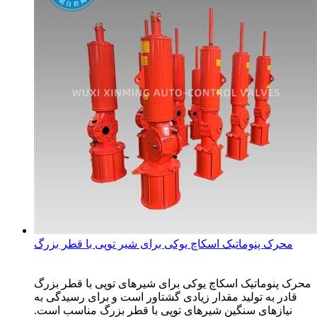
محرک پنوماتیک اسکاچ یوکی برای شیر توپی با قطر بزرگ
محرک پنوماتیک اسکاچ یوکی برای شیرهای توپی با قطر بزرگ
قادر به تولید مقدار زیادی گشتاور است و برای رسیدگی به
نیازهای سنگین شیرهای توپی با قطر بزرگ مناسب است.