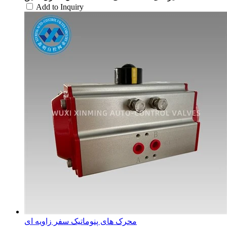
Add to Inquiry
محرک های پنوماتیک سفر زاویه ای