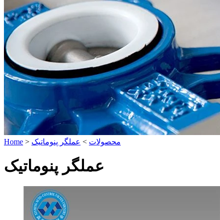
محصولات
>
عملگر پنوماتیک
>
Home
عملگر پنوماتیک