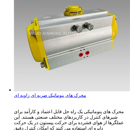
محرک های پنوماتیک ضربه ای زاویه ای
محرک های پنوماتیکی یک راه حل قابل اعتماد و کارآمد برای
شیرهای کنترل در کاربردهای مختلف صنعتی هستند. این
عملگرها از هوای فشرده برای حرکت پیستون در یک حرکت
دایره ای استفاده می کنند که امکان کنترل دقیق