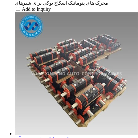
محرک های پنوماتیک اسکاچ یوکی برای شیرهای
Add to Inquiry