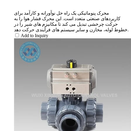
محرک پنوماتیکی یک راه حل نوآورانه و کارآمد برای
کاربردهای صنعتی متعدد است. این محرک فشار هوا را به
حرکت چرخشی تبدیل می کند تا مکانیزم های شیر را در
خطوط لوله، مخازن و سایر سیستم های فرآیندی حرکت دهد.
Add to Inquiry