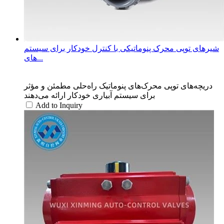
شیرهای توپی محرک پنوماتیکی با کنترل خودکار برای سیستم
های...
دریچه‌های توپی محرک‌های پنوماتیک راه‌حلی مطمئن و مؤثر
برای سیستم آبیاری خودکار ارائه می‌دهند
Add to Inquiry