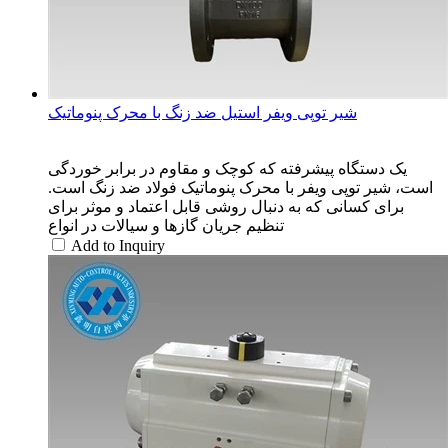
شیر توپی ویفر استیل ضد زنگ با محرک پنوماتیک
یک دستگاه پیشرفته که کوچک و مقاوم در برابر خوردگی
است، شیر توپی ویفر با محرک پنوماتیک فولاد ضد زنگ است.
برای کسانی که به دنبال روشی قابل اعتماد و موثر برای
تنظیم جریان گازها و سیالات در انواع
Add to Inquiry